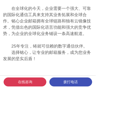
在全球化的今天，企业需要一个强大、可靠
的国际化通信工具来支持其业务拓展和全球合
作。铭心企业邮箱拥有全球链路和独有云镜像技
术，凭借出色的国际化语言功能和强大的竞争优
势，为企业的全球化业务铺设一条高速航道。
25年专注，铸就可信赖的数字通信伙伴。
选择铭心，让专业的邮箱服务，成为您业务
发展的坚实后盾！
在线咨询
拨打电话